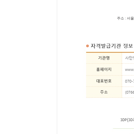
주소 : 서