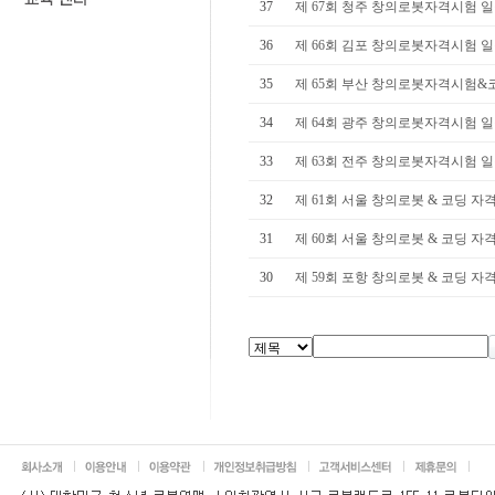
37
제 67회 청주 창의로봇자격시험 
36
제 66회 김포 창의로봇자격시험 
35
제 65회 부산 창의로봇자격시험&
34
제 64회 광주 창의로봇자격시험 
33
제 63회 전주 창의로봇자격시험 
32
제 61회 서울 창의로봇 & 코딩 자
31
제 60회 서울 창의로봇 & 코딩 자
30
제 59회 포항 창의로봇 & 코딩 자