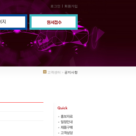
로그인
회원가입
고객센터 >
공지사항